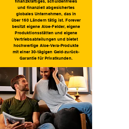
finanzkräftiges, schuldenfreies
und finanziell abgesichertes
globales Unternehmen, das in
über 160 Ländern tätig ist. Forever
besitzt eigene Aloe-Felder, eigene
Produktionsstätten und eigene
Vertriebsabteilungen und bietet
hochwertige Aloe-Vera-Produkte
mit einer 30-tägigen Geld-zurück-
Garantie für Privatkunden.