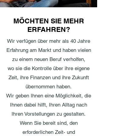
MÖCHTEN SIE MEHR
ERFAHREN?
Wir verfügen über mehr als 40 Jahre
Erfahrung am Markt und haben vielen
zu einem neuen Beruf verholfen,
wo sie die Kontrolle über ihre eigene
Zeit, ihre Finanzen und ihre Zukunft
übernommen haben.
Wir geben Ihnen eine Möglichkeit, die
Ihnen dabei hilft, Ihren Alltag nach
Ihren Vorstellungen zu gestalten.
Wenn Sie bereit sind, den
erforderlichen Zeit- und