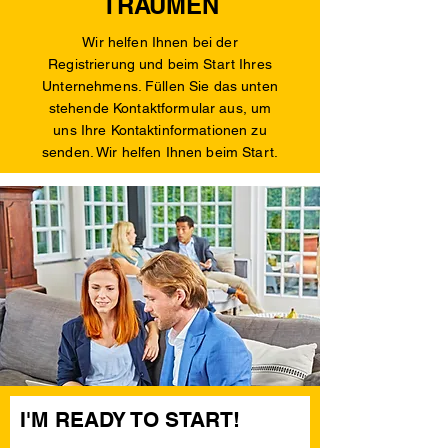
TRÄUMEN
Wir helfen Ihnen bei der
Registrierung und beim Start Ihres
Unternehmens. Füllen Sie das unten
stehende Kontaktformular aus, um
uns Ihre Kontaktinformationen zu
senden. Wir helfen Ihnen beim Start.
I'M READY TO START!