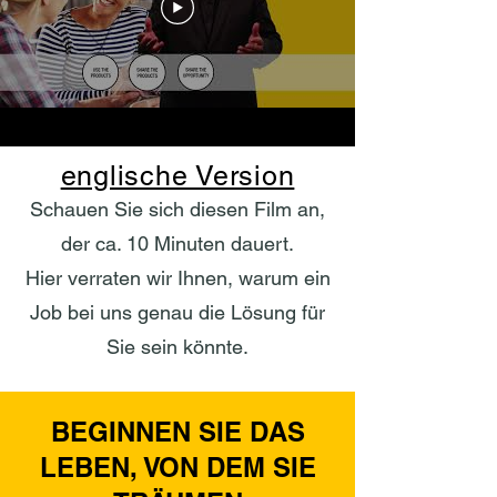
englische Version
Schauen Sie sich diesen Film an,
der ca. 10 Minuten dauert.
Hier verraten wir Ihnen, warum ein
Job bei uns genau die Lösung für
Sie sein könnte.
BEGINNEN SIE DAS
LEBEN, VON DEM SIE