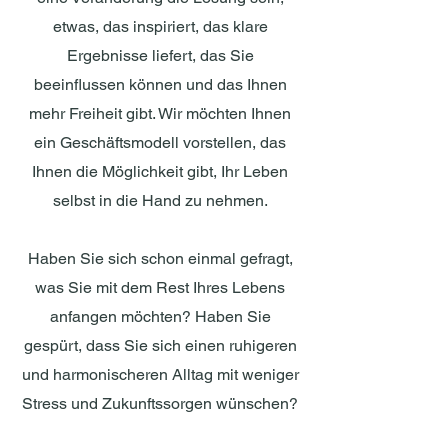
etwas, das inspiriert, das klare
Ergebnisse liefert, das Sie
beeinflussen können und das Ihnen
mehr Freiheit gibt. Wir möchten Ihnen
ein Geschäftsmodell vorstellen, das
Ihnen die Möglichkeit gibt, Ihr Leben
selbst in die Hand zu nehmen.
Haben Sie sich schon einmal gefragt,
was Sie mit dem Rest Ihres Lebens
anfangen möchten? Haben Sie
gespürt, dass Sie sich einen ruhigeren
und harmonischeren Alltag mit weniger
Stress und Zukunftssorgen wünschen?