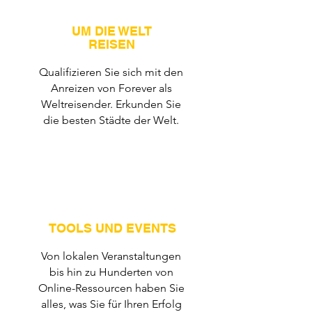
UM DIE WELT
REISEN
Qualifizieren Sie sich mit den
Anreizen von Forever als
Weltreisender. Erkunden Sie
die besten Städte der Welt.
TOOLS UND EVENTS
Von lokalen Veranstaltungen
bis hin zu Hunderten von
Online-Ressourcen haben Sie
alles, was Sie für Ihren Erfolg