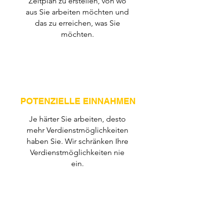
Zeitplan zu erstellen, von wo
aus Sie arbeiten möchten und
das zu erreichen, was Sie
möchten.
POTENZIELLE EINNAHMEN
Je härter Sie arbeiten, desto
mehr Verdienstmöglichkeiten
haben Sie. Wir schränken Ihre
Verdienstmöglichkeiten nie
ein.