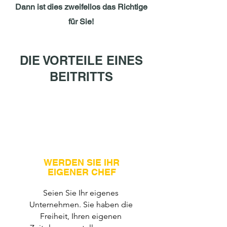
Dann ist dies zweifellos das Richtige
für Sie!
DIE VORTEILE EINES
BEITRITTS
WERDEN SIE IHR
EIGENER CHEF
Seien Sie Ihr eigenes
Unternehmen. Sie haben die
Freiheit, Ihren eigenen