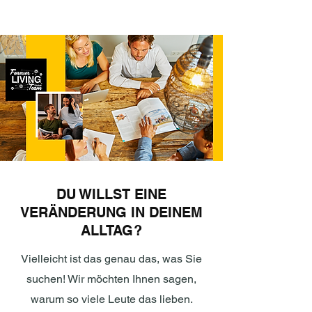
DU WILLST EINE
VERÄNDERUNG IN DEINEM
ALLTAG?
Vielleicht ist das genau das, was Sie
suchen! Wir möchten Ihnen sagen,
warum so viele Leute das lieben.