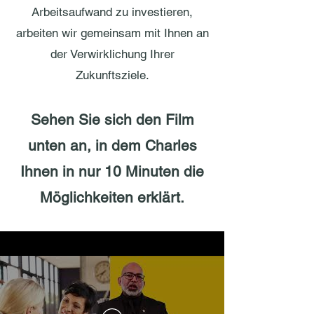
Arbeitsaufwand zu investieren,
arbeiten wir gemeinsam mit Ihnen an
der Verwirklichung Ihrer
Zukunftsziele.
Sehen Sie sich den Film
unten an, in dem Charles
Ihnen in nur 10 Minuten die
Möglichkeiten erklärt.