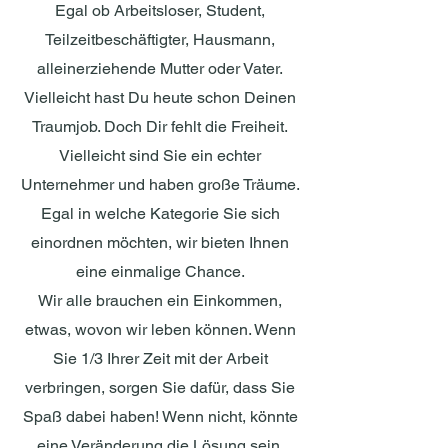
Egal ob Arbeitsloser, Student,
Teilzeitbeschäftigter, Hausmann,
alleinerziehende Mutter oder Vater.
Vielleicht hast Du heute schon Deinen
Traumjob. Doch Dir fehlt die Freiheit.
Vielleicht sind Sie ein echter
Unternehmer und haben große Träume.
Egal in welche Kategorie Sie sich
einordnen möchten, wir bieten Ihnen
eine einmalige Chance.
Wir alle brauchen ein Einkommen,
etwas, wovon wir leben können. Wenn
Sie 1/3 Ihrer Zeit mit der Arbeit
verbringen, sorgen Sie dafür, dass Sie
Spaß dabei haben! Wenn nicht, könnte
eine Veränderung die Lösung sein,