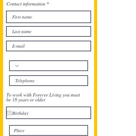
Contact information
To work with Forever Living you must
be 18 years or older